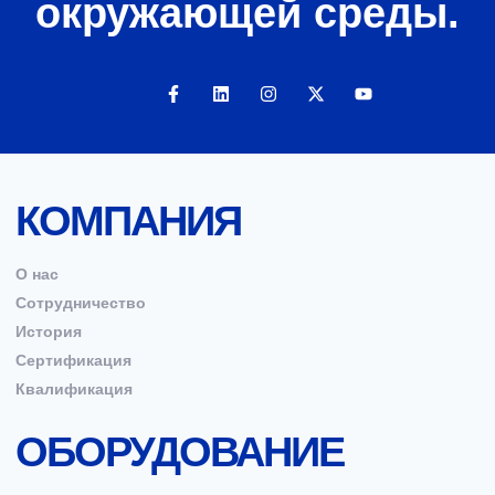
окружающей среды.
КОМПАНИЯ
О нас
Сотрудничество
История
Сертификация
Квалификация
ОБОРУДОВАНИЕ