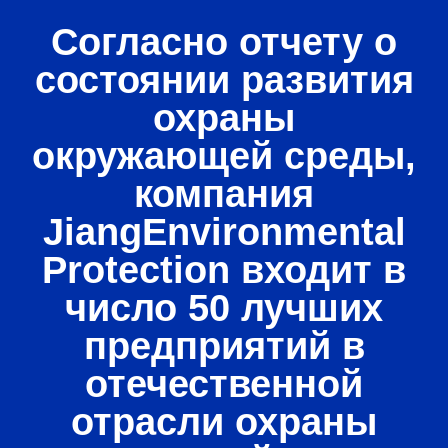
Согласно отчету о
состоянии развития
охраны
окружающей среды,
компания
JiangEnvironmental
Protection входит в
число 50 лучших
предприятий в
отечественной
отрасли охраны