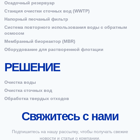
Осадочный резервуар
Станция очистки сточных вод (WWTP)
Напорный песчаный фильтр
Система повторного использования воды с обратным
осмосом
Мембранный биореактор (MBR)
Оборудование для растворенной флотации
РЕШЕНИЕ
Очистка воды
Очистка сточных вод
Обработка твердых отходов
Свяжитесь с нами
Подпишитесь на нашу рассылку, чтобы получать свежие
новости и статьи о компании.