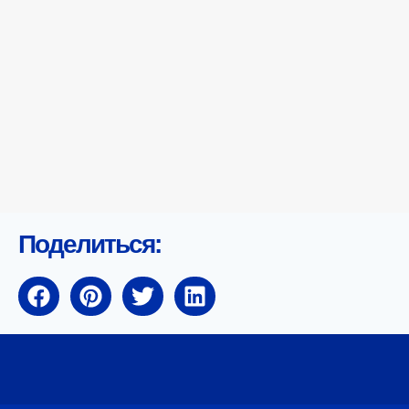
Поделиться: