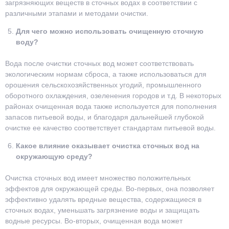
загрязняющих веществ в сточных водах в соответствии с
различными этапами и методами очистки.
Для чего можно использовать очищенную сточную
воду?
Вода после очистки сточных вод может соответствовать
экологическим нормам сброса, а также использоваться для
орошения сельскохозяйственных угодий, промышленного
оборотного охлаждения, озеленения городов и т.д. В некоторых
районах очищенная вода также используется для пополнения
запасов питьевой воды, и благодаря дальнейшей глубокой
очистке ее качество соответствует стандартам питьевой воды.
Какое влияние оказывает очистка сточных вод на
окружающую среду?
Очистка сточных вод имеет множество положительных
эффектов для окружающей среды. Во-первых, она позволяет
эффективно удалять вредные вещества, содержащиеся в
сточных водах, уменьшать загрязнение воды и защищать
водные ресурсы. Во-вторых, очищенная вода может