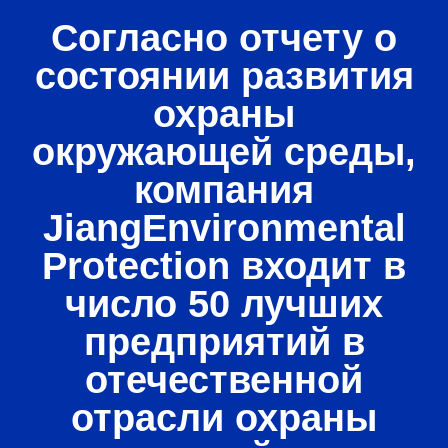
Согласно отчету о
состоянии развития
охраны
окружающей среды,
компания
JiangEnvironmental
Protection входит в
число 50 лучших
предприятий в
отечественной
отрасли охраны