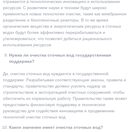
отражается в технологических инновациях и использовании
ресурсов. С развитием науки и техники будут широко
применяться новые технологии очистки, такие как мембранное
разделение и биопленочные реакторы. В то же время
органические вещества и энергетические ресурсы в сточных
водах будут более эффективно перерабатываться и
утилизироваться, что позволит добиться рационального
использования ресурсов.
Нужна ли очистка сточных вод государственная
поддержка?
Да, очистка сточных вод нуждается в государственной
поддержке. Разрабатывая соответствующие законы, правила и
стандарты, правительство должно усилить надзор за
строительством и эксплуатацией очистных сооружений, чтобы
обеспечить их нормальную работу. Правительство также может
предоставить финансовую поддержку и техническое
руководство для содействия инновациям и продвижению
технологий очистки сточных вод.
Какое значение имеет очистка сточных вод?