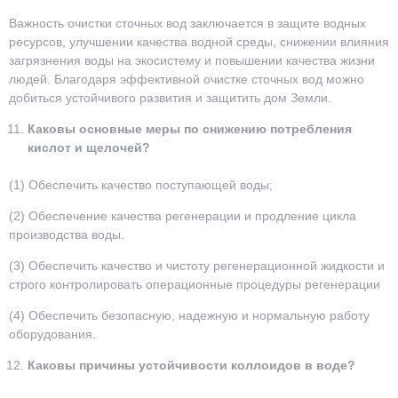
Важность очистки сточных вод заключается в защите водных
ресурсов, улучшении качества водной среды, снижении влияния
загрязнения воды на экосистему и повышении качества жизни
людей. Благодаря эффективной очистке сточных вод можно
добиться устойчивого развития и защитить дом Земли.
Каковы основные меры по снижению потребления
кислот и щелочей?
(1) Обеспечить качество поступающей воды;
(2) Обеспечение качества регенерации и продление цикла
производства воды.
(3) Обеспечить качество и чистоту регенерационной жидкости и
строго контролировать операционные процедуры регенерации
(4) Обеспечить безопасную, надежную и нормальную работу
оборудования.
Каковы причины устойчивости коллоидов в воде?