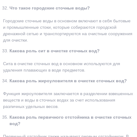
Что такое городские сточные воды?
Городские сточные воды в основном включают в себя бытовые
и промышленные стоки, которые собираются городской
дренажной сетью и транспортируются на очистные сооружения
для очистки.
Какова роль сит в очистке сточных вод?
Сита в очистке сточных вод в основном используются для
удаления плавающих в воде предметов.
Какова роль жироуловителя в очистке сточных вод?
Функция жироуловителя заключается в разделении взвешенных
веществ и воды в сточных водах за счет использования
различных удельных весов.
Какова роль первичного отстойника в очистке сточных
вод?
Первичный отстойник также называют первым отстойником. В