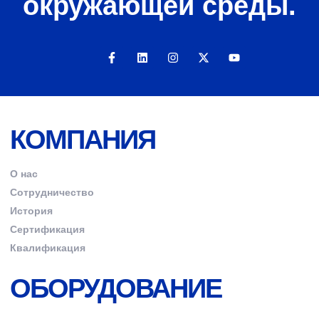
окружающей среды.
КОМПАНИЯ
О нас
Сотрудничество
История
Сертификация
Квалификация
ОБОРУДОВАНИЕ