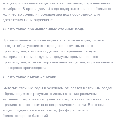
концентрированные вещества в направлении, параллельном
мембране. В проницаемой воде содержится лишь небольшое
количество солей, и проницаемая вода собирается для
достижения цели опреснения.
Что такое промышленные сточные воды?
Промышленные сточные воды - это сточные воды, стоки и
отходы, образующиеся в процессе промышленного
производства, которые содержат потерянные с водой
материалы, полупродукты и продукты промышленного
производства, а также загрязняющие вещества, образующиеся
в процессе производства.
Что такое бытовые стоки?
Бытовые сточные воды в основном относятся к сточным водам,
образующимся в результате использования различных
кухонных, стиральных и туалетных вод в жизни человека. Как
правило, это нетоксичные неорганические соли. В сточных
водах содержится много азота, фосфора, серы и
болезнетворных бактерий.