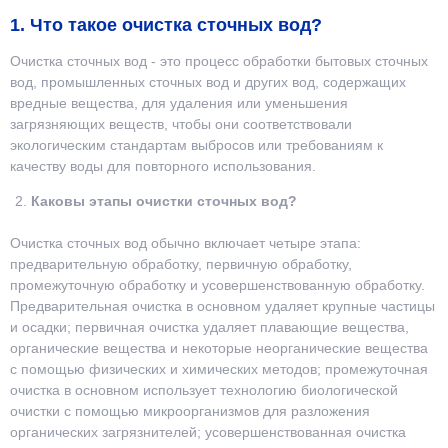
1. Что такое очистка сточных вод?
Очистка сточных вод - это процесс обработки бытовых сточных
вод, промышленных сточных вод и других вод, содержащих
вредные вещества, для удаления или уменьшения
загрязняющих веществ, чтобы они соответствовали
экологическим стандартам выбросов или требованиям к
качеству воды для повторного использования.
Каковы этапы очистки сточных вод?
Очистка сточных вод обычно включает четыре этапа:
предварительную обработку, первичную обработку,
промежуточную обработку и усовершенствованную обработку.
Предварительная очистка в основном удаляет крупные частицы
и осадки; первичная очистка удаляет плавающие вещества,
органические вещества и некоторые неорганические вещества
с помощью физических и химических методов; промежуточная
очистка в основном использует технологию биологической
очистки с помощью микроорганизмов для разложения
органических загрязнителей; усовершенствованная очистка