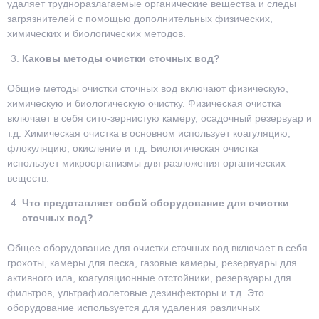
удаляет трудноразлагаемые органические вещества и следы
загрязнителей с помощью дополнительных физических,
химических и биологических методов.
Каковы методы очистки сточных вод?
Общие методы очистки сточных вод включают физическую,
химическую и биологическую очистку. Физическая очистка
включает в себя сито-зернистую камеру, осадочный резервуар и
т.д. Химическая очистка в основном использует коагуляцию,
флокуляцию, окисление и т.д. Биологическая очистка
использует микроорганизмы для разложения органических
веществ.
Что представляет собой оборудование для очистки
сточных вод?
Общее оборудование для очистки сточных вод включает в себя
грохоты, камеры для песка, газовые камеры, резервуары для
активного ила, коагуляционные отстойники, резервуары для
фильтров, ультрафиолетовые дезинфекторы и т.д. Это
оборудование используется для удаления различных