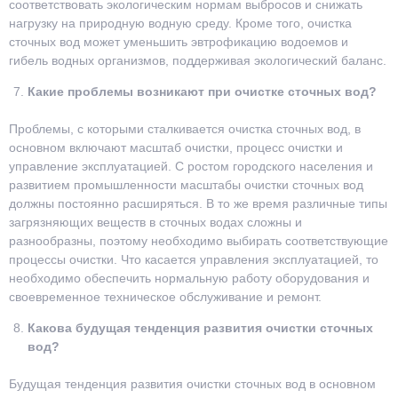
соответствовать экологическим нормам выбросов и снижать
нагрузку на природную водную среду. Кроме того, очистка
сточных вод может уменьшить эвтрофикацию водоемов и
гибель водных организмов, поддерживая экологический баланс.
Какие проблемы возникают при очистке сточных вод?
Проблемы, с которыми сталкивается очистка сточных вод, в
основном включают масштаб очистки, процесс очистки и
управление эксплуатацией. С ростом городского населения и
развитием промышленности масштабы очистки сточных вод
должны постоянно расширяться. В то же время различные типы
загрязняющих веществ в сточных водах сложны и
разнообразны, поэтому необходимо выбирать соответствующие
процессы очистки. Что касается управления эксплуатацией, то
необходимо обеспечить нормальную работу оборудования и
своевременное техническое обслуживание и ремонт.
Какова будущая тенденция развития очистки сточных
вод?
Будущая тенденция развития очистки сточных вод в основном