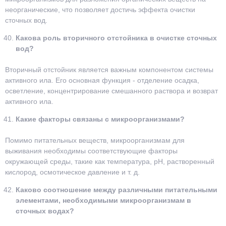
неорганические, что позволяет достичь эффекта очистки
сточных вод.
Какова роль вторичного отстойника в очистке сточных
вод?
Вторичный отстойник является важным компонентом системы
активного ила. Его основная функция - отделение осадка,
осветление, концентрирование смешанного раствора и возврат
активного ила.
Какие факторы связаны с микроорганизмами?
Помимо питательных веществ, микроорганизмам для
выживания необходимы соответствующие факторы
окружающей среды, такие как температура, pH, растворенный
кислород, осмотическое давление и т. д.
Каково соотношение между различными питательными
элементами, необходимыми микроорганизмам в
сточных водах?