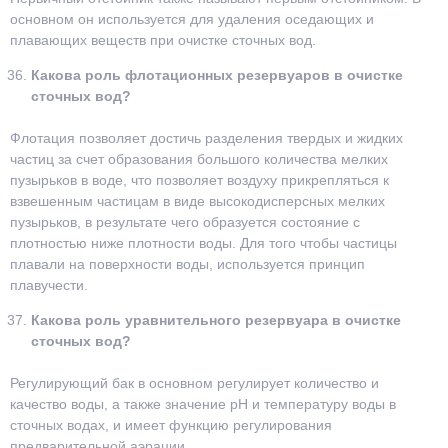
основном он используется для удаления оседающих и
плавающих веществ при очистке сточных вод.
Какова роль флотационных резервуаров в очистке
сточных вод?
Флотация позволяет достичь разделения твердых и жидких
частиц за счет образования большого количества мелких
пузырьков в воде, что позволяет воздуху прикрепляться к
взвешенным частицам в виде высокодисперсных мелких
пузырьков, в результате чего образуется состояние с
плотностью ниже плотности воды. Для того чтобы частицы
плавали на поверхности воды, используется принцип
плавучести.
Какова роль уравнительного резервуара в очистке
сточных вод?
Регулирующий бак в основном регулирует количество и
качество воды, а также значение pH и температуру воды в
сточных водах, и имеет функцию регулирования
предварительной аэрации.