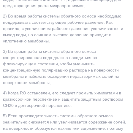
предотвращения роста микроорганизмов;
2) Во время работы системы обратного осмоса необходимо
поддерживать соответствующее рабочее давление. Как
правило, с увеличением рабочего давления увеличивается и
выход воды, но слишком высокое давление приводит к
уплотнению мембраны.
3) Во время работы системы обратного осмоса
концентрированная вода должна находиться во
флокулирующем состоянии, чтобы уменьшить
концентрационную поляризацию раствора на поверхности
мембраны и избежать осаждения нерастворимых солей на
поверхности мембраны;
4) Когда RO остановлен, его следует промыть химикатами в
краткосрочной перспективе и защитить защитным раствором
CH20 в долгосрочной перспективе.
5) Если производительность системы обратного осмоса
значительно снижается или увеличивается содержание солей,
на поверхности образуется накипь или загрязнение, поэтому