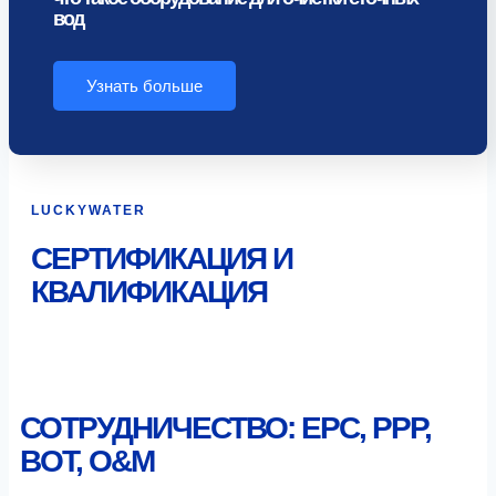
вод
Узнать больше
LUCKYWATER
СЕРТИФИКАЦИЯ И
КВАЛИФИКАЦИЯ
СОТРУДНИЧЕСТВО: EPC, PPP,
BOT, O&M