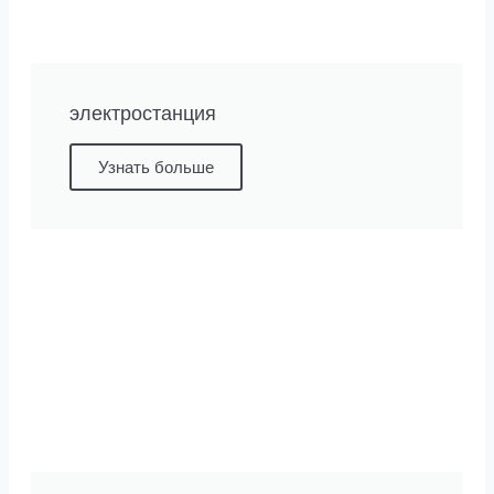
электростанция
Узнать больше