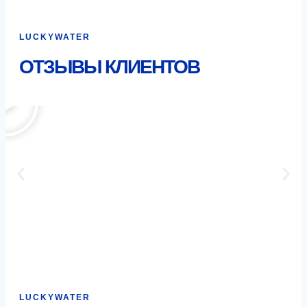
LUCKYWATER
ОТЗЫВЫ КЛИЕНТОВ
LUCKYWATER