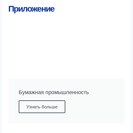
Приложение
Бумажная промышленность
Узнать больше