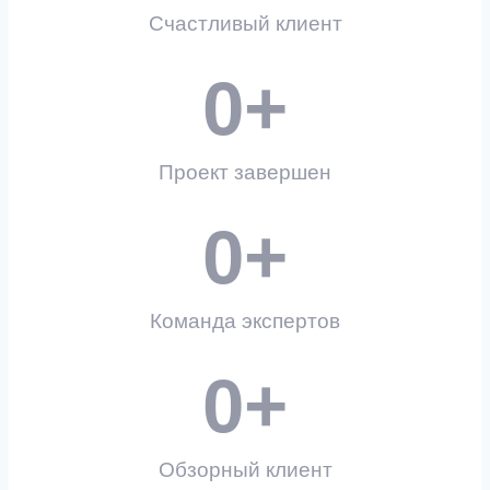
Счастливый клиент
0
+
Проект завершен
0
+
Команда экспертов
0
+
Обзорный клиент