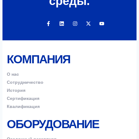
среды.
КОМПАНИЯ
О нас
Сотрудничество
История
Сертификация
Квалификация
ОБОРУДОВАНИЕ