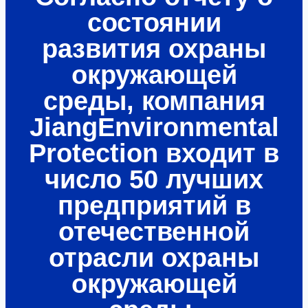
состоянии
развития охраны
окружающей
среды, компания
JiangEnvironmental
Protection входит в
число 50 лучших
предприятий в
отечественной
отрасли охраны
окружающей