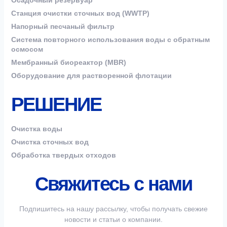
Осадочный резервуар
Станция очистки сточных вод (WWTP)
Напорный песчаный фильтр
Система повторного использования воды с обратным
осмосом
Мембранный биореактор (MBR)
Оборудование для растворенной флотации
РЕШЕНИЕ
Очистка воды
Очистка сточных вод
Обработка твердых отходов
Свяжитесь с нами
Подпишитесь на нашу рассылку, чтобы получать свежие
новости и статьи о компании.