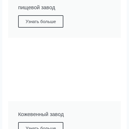
пищевой завод
Узнать больше
Кожевенный завод
Узнать больше