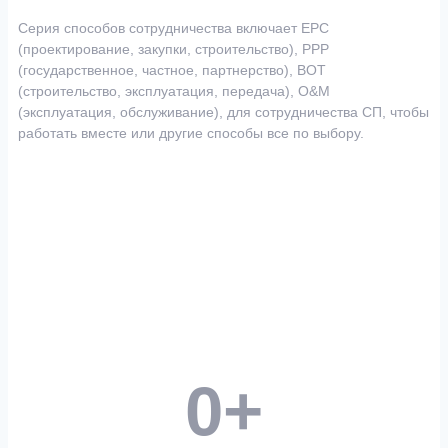
Серия способов сотрудничества включает EPC
(проектирование, закупки, строительство), PPP
(государственное, частное, партнерство), BOT
(строительство, эксплуатация, передача), O&M
(эксплуатация, обслуживание), для сотрудничества СП, чтобы
работать вместе или другие способы все по выбору.
0
+