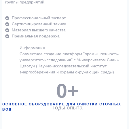
группы предприятий.
Профессиональный эксперт
Сертифицированный техник
Материал высшего качества
Премиальная поддержка
Информация
Совместное создание платформ "промышленность-
университет-исследования" с Университетом Сиань
Цзяотун (Научно-исследовательский институт
энергосбережения и охраны окружающей среды)
0
+
ОСНОВНОЕ ОБОРУДОВАНИЕ ДЛЯ ОЧИСТКИ СТОЧНЫХ
Годы опыта
ВОД