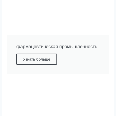
фармацевтическая промышленность
Узнать больше