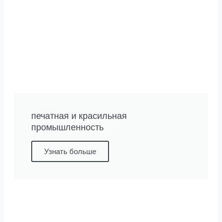
печатная и красильная
промышленность
Узнать больше