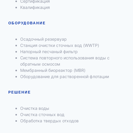
Сертификация
Квалификация
ОБОРУДОВАНИЕ
Осадочный резервуар
Станция очистки сточных вод (WWTP)
Напорный песчаный фильтр
Система повторного использования воды с
обратным осмосом
Мембранный биореактор (MBR)
Оборудование для растворенной флотации
РЕШЕНИЕ
Очистка воды
Очистка сточных вод
Обработка твердых отходов