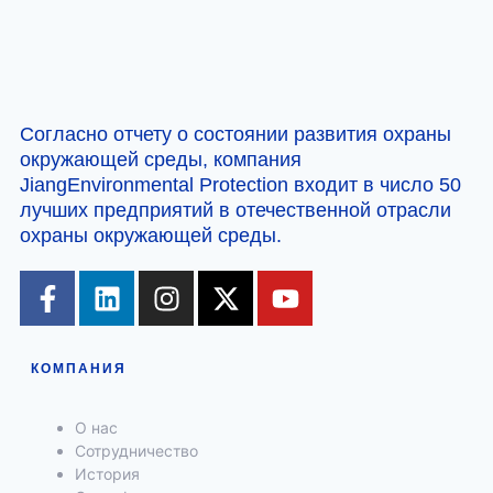
Согласно отчету о состоянии развития охраны
окружающей среды, компания
JiangEnvironmental Protection входит в число 50
лучших предприятий в отечественной отрасли
охраны окружающей среды.
КОМПАНИЯ
О нас
Сотрудничество
История