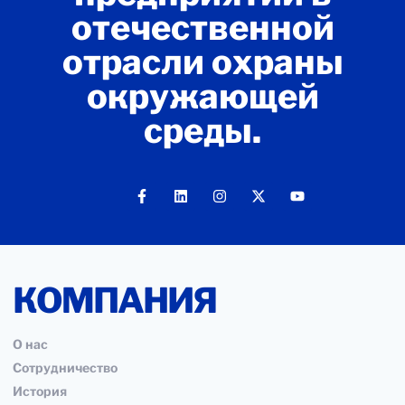
отечественной
отрасли охраны
окружающей
среды.
КОМПАНИЯ
О нас
Сотрудничество
История