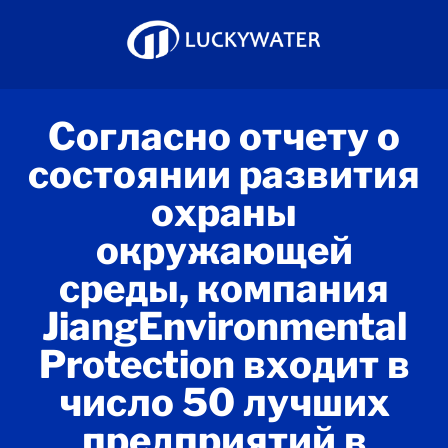
Согласно отчету о
состоянии развития
охраны
окружающей
среды, компания
JiangEnvironmental
Protection входит в
число 50 лучших
предприятий в