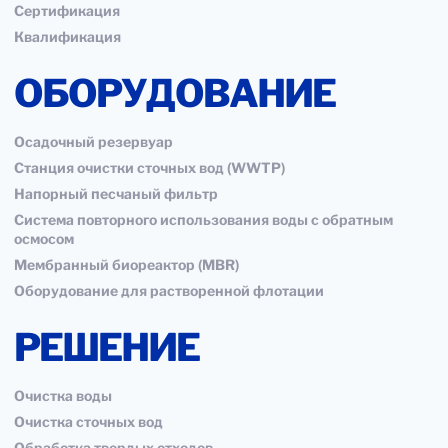
Сертификация
Квалификация
ОБОРУДОВАНИЕ
Осадочный резервуар
Станция очистки сточных вод (WWTP)
Напорный песчаный фильтр
Система повторного использования воды с обратным
осмосом
Мембранный биореактор (MBR)
Оборудование для растворенной флотации
РЕШЕНИЕ
Очистка воды
Очистка сточных вод
Обработка твердых отходов