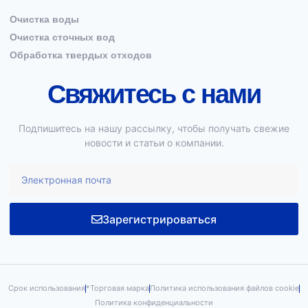
Очистка воды
Очистка сточных вод
Обработка твердых отходов
Свяжитесь с нами
Подпишитесь на нашу рассылку, чтобы получать свежие
новости и статьи о компании.
Зарегистрироваться
Срок использования
*Торговая марка
Политика использования файлов cookie
Политика конфиденциальности