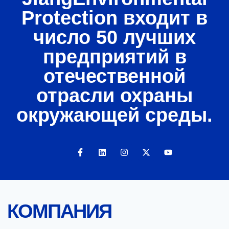
Protection входит в
число 50 лучших
предприятий в
отечественной
отрасли охраны
окружающей среды.
КОМПАНИЯ