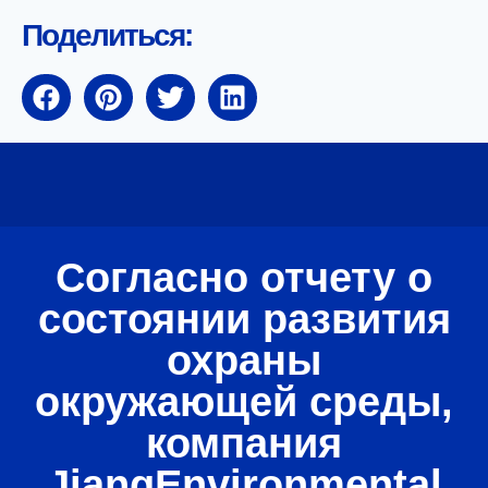
Поделиться:
Согласно отчету о
состоянии развития
охраны
окружающей среды,
компания
JiangEnvironmental