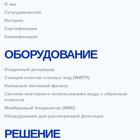
О нас
Сотрудничество
История
Сертификация
Квалификация
ОБОРУДОВАНИЕ
Осадочный резервуар
Станция очистки сточных вод (WWTP)
Напорный песчаный фильтр
Система повторного использования воды с обратным
осмосом
Мембранный биореактор (MBR)
Оборудование для растворенной флотации
РЕШЕНИЕ