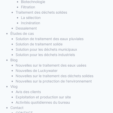
Biotechnologie
Filtration
Traitement des déchets solides
La sélection
Incinération
Dessalement
Études de cas
Solution de traitement des eaux pluviales
Solution de traitement solide
Solution pour les déchets municipaux
Solution pour les déchets industriels
Blog
Nouvelles sur le traitement des eaux usées
Nouvelles de Luckywater
Nouvelles sur le traitement des déchets solides
Nouvelles sur la protection de l'environnement
Vlog
Avis des clients
Exploitation et production sur site
Activités quotidiennes du bureau
Contact
CONTACT