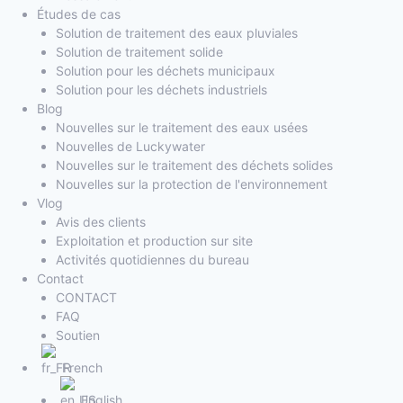
Études de cas
Solution de traitement des eaux pluviales
Solution de traitement solide
Solution pour les déchets municipaux
Solution pour les déchets industriels
Blog
Nouvelles sur le traitement des eaux usées
Nouvelles de Luckywater
Nouvelles sur le traitement des déchets solides
Nouvelles sur la protection de l'environnement
Vlog
Avis des clients
Exploitation et production sur site
Activités quotidiennes du bureau
Contact
CONTACT
FAQ
Soutien
French
English