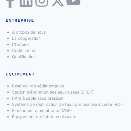
ENTREPRISE
A propos de nous
La coopération
L'histoire
Certification
Qualification
ÉQUIPEMENT
Réservoir de sédimentation
Station d'épuration des eaux usées (STEP)
Filtre à sable sous pression
Système de réutilisation de l'eau par osmose inverse (RO)
Bioréacteur à membrane (MBR)
Équipement de flottation dissoute