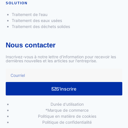
SOLUTION
Traitement de l'eau
Traitement des eaux usées
Traitement des déchets solides
Nous contacter
Inscrivez-vous à notre lettre d'information pour recevoir les
dernières nouvelles et les articles sur l'entreprise.
S'inscrire
Durée d'utilisation
*Marque de commerce
Politique en matière de cookies
Politique de confidentialité