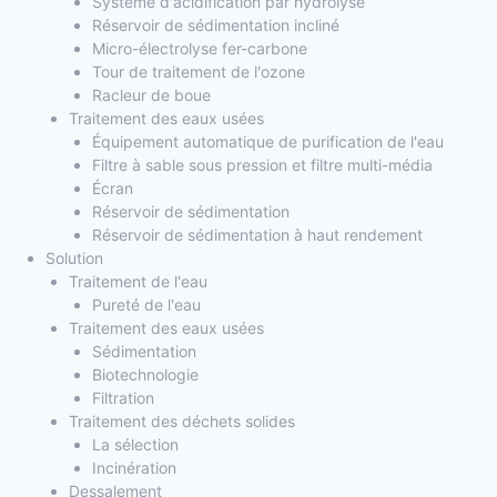
Système d'acidification par hydrolyse
Réservoir de sédimentation incliné
Micro-électrolyse fer-carbone
Tour de traitement de l'ozone
Racleur de boue
Traitement des eaux usées
Équipement automatique de purification de l'eau
Filtre à sable sous pression et filtre multi-média
Écran
Réservoir de sédimentation
Réservoir de sédimentation à haut rendement
Solution
Traitement de l'eau
Pureté de l'eau
Traitement des eaux usées
Sédimentation
Biotechnologie
Filtration
Traitement des déchets solides
La sélection
Incinération
Dessalement