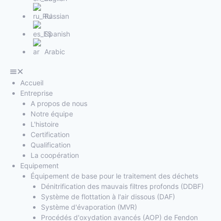
Russian
Spanish
Arabic
Accueil
Entreprise
A propos de nous
Notre équipe
L'histoire
Certification
Qualification
La coopération
Equipement
Équipement de base pour le traitement des déchets
Dénitrification des mauvais filtres profonds (DDBF)
Système de flottation à l'air dissous (DAF)
Système d'évaporation (MVR)
Procédés d'oxydation avancés (AOP) de Fendon