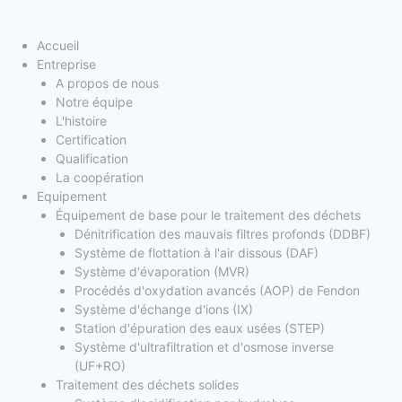
Accueil
Entreprise
A propos de nous
Notre équipe
L'histoire
Certification
Qualification
La coopération
Equipement
Équipement de base pour le traitement des déchets
Dénitrification des mauvais filtres profonds (DDBF)
Système de flottation à l'air dissous (DAF)
Système d'évaporation (MVR)
Procédés d'oxydation avancés (AOP) de Fendon
Système d'échange d'ions (IX)
Station d'épuration des eaux usées (STEP)
Système d'ultrafiltration et d'osmose inverse
(UF+RO)
Traitement des déchets solides