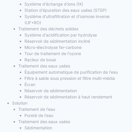
Système d'échange d'ions (IX)
Station d'épuration des eaux usées (STEP)
Système d'ultrafiltration et d'osmose inverse
(UF+RO)
Traitement des déchets solides
Système d'acidification par hydrolyse
Réservoir de sédimentation incliné
Micro-électrolyse fer-carbone
Tour de traitement de l'ozone
Racleur de boue
Traitement des eaux usées
Équipement automatique de purification de l'eau
Filtre à sable sous pression et filtre multi-média
Écran
Réservoir de sédimentation
Réservoir de sédimentation à haut rendement
Solution
Traitement de l'eau
Pureté de l'eau
Traitement des eaux usées
Sédimentation