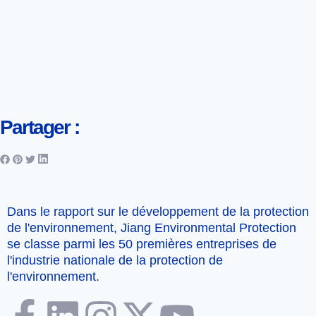
Partager :
Dans le rapport sur le développement de la protection
de l'environnement, Jiang Environmental Protection
se classe parmi les 50 premières entreprises de
l'industrie nationale de la protection de
l'environnement.