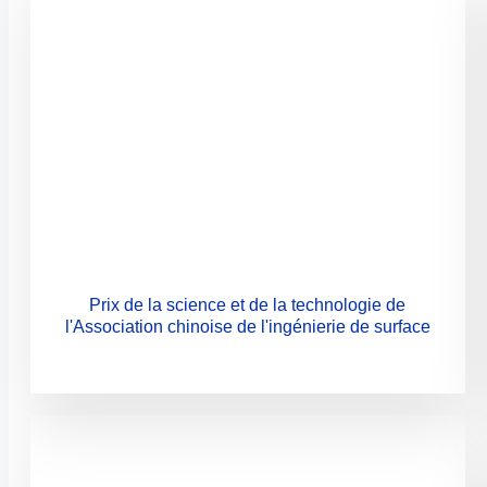
Prix de la science et de la technologie de
l'Association chinoise de l'ingénierie de surface