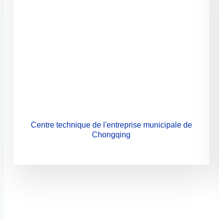
Centre technique de l'entreprise municipale de
Chongqing