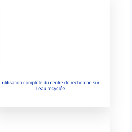
utilisation complète du centre de recherche sur
l'eau recyclée