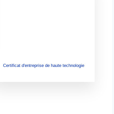
Certificat d'entreprise de haute technologie