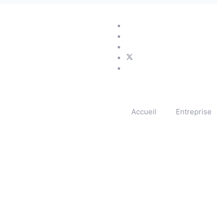
Accueil
Entreprise