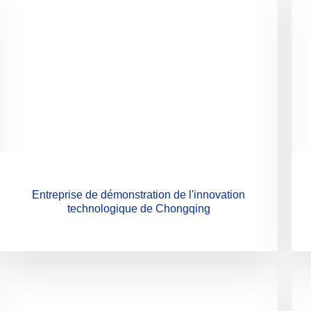
Entreprise de démonstration de l'innovation
technologique de Chongqing