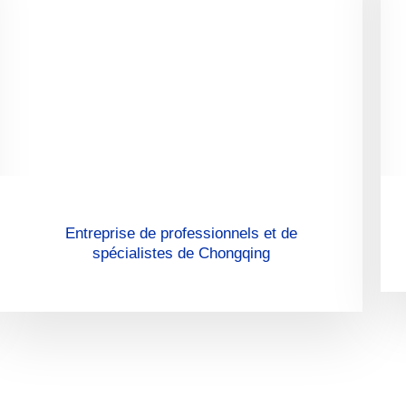
Entreprise de professionnels et de
spécialistes de Chongqing