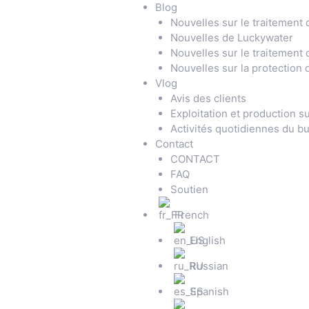
Blog
Nouvelles sur le traitement
Nouvelles de Luckywater
Nouvelles sur le traitement
Nouvelles sur la protection
Vlog
Avis des clients
Exploitation et production su
Activités quotidiennes du b
Contact
CONTACT
FAQ
Soutien
French
English
Russian
Spanish