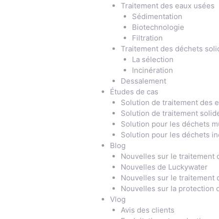
Traitement des eaux usées
Sédimentation
Biotechnologie
Filtration
Traitement des déchets soli
La sélection
Incinération
Dessalement
Études de cas
Solution de traitement des e
Solution de traitement solid
Solution pour les déchets m
Solution pour les déchets in
Blog
Nouvelles sur le traitement
Nouvelles de Luckywater
Nouvelles sur le traitement
Nouvelles sur la protection
Vlog
Avis des clients