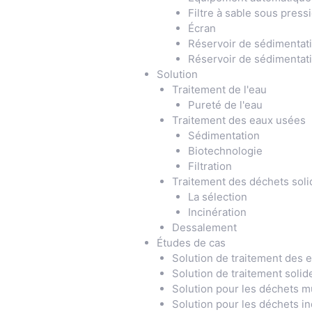
Filtre à sable sous pressi
Écran
Réservoir de sédimentat
Réservoir de sédimentat
Solution
Traitement de l'eau
Pureté de l'eau
Traitement des eaux usées
Sédimentation
Biotechnologie
Filtration
Traitement des déchets soli
La sélection
Incinération
Dessalement
Études de cas
Solution de traitement des e
Solution de traitement solid
Solution pour les déchets m
Solution pour les déchets in