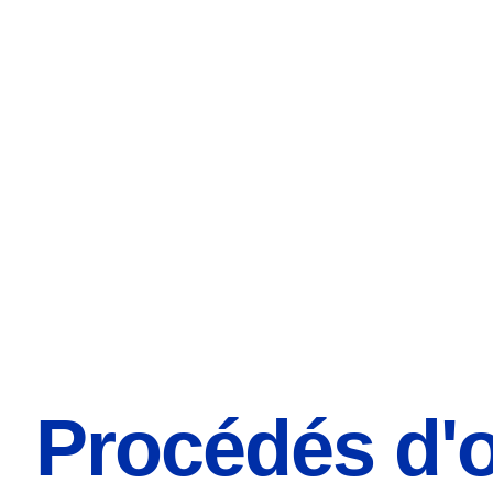
Procédés d'