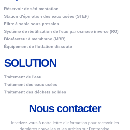
Réservoir de sédimentation
Station d'épuration des eaux usées (STEP)
Filtre à sable sous pression
Système de réutilisation de l'eau par osmose inverse (RO)
Bioréacteur à membrane (MBR)
Équipement de flottation dissoute
SOLUTION
Traitement de l'eau
Traitement des eaux usées
Traitement des déchets solides
Nous contacter
Inscrivez-vous à notre lettre d'information pour recevoir les
dernières nouvelles et les articles sur l'entreprise.