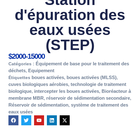
d'épuration des
eaux usées
(STEP)
$2000-15000
Équipement de base pour le traitement des
Catégories :
déchets
Equipement
,
boues activées
boues activées (MLSS)
Étiquettes
,
,
cuves biologiques aérobies
technologie de traitement
,
biologique
intercepter les boues activées
Bioréacteur à
,
,
membrane MBR
réservoir de sédimentation secondaire
,
,
Réservoir de sédimentation
système de traitement des
,
eaux usées