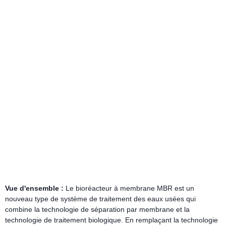
Vue d'ensemble :
Le bioréacteur à membrane MBR est un
nouveau type de système de traitement des eaux usées qui
combine la technologie de séparation par membrane et la
technologie de traitement biologique. En remplaçant la technologie