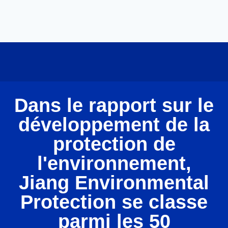
Dans le rapport sur le
développement de la
protection de
l'environnement,
Jiang Environmental
Protection se classe
parmi les 50