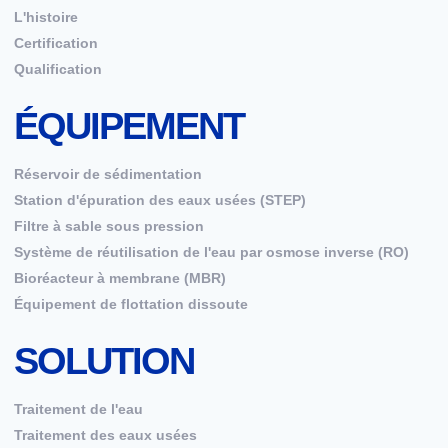
L'histoire
Certification
Qualification
ÉQUIPEMENT
Réservoir de sédimentation
Station d'épuration des eaux usées (STEP)
Filtre à sable sous pression
Système de réutilisation de l'eau par osmose inverse (RO)
Bioréacteur à membrane (MBR)
Équipement de flottation dissoute
SOLUTION
Traitement de l'eau
Traitement des eaux usées