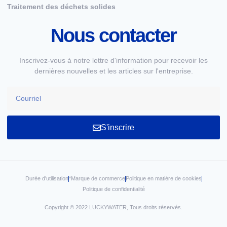
Traitement des déchets solides
Nous contacter
Inscrivez-vous à notre lettre d'information pour recevoir les
dernières nouvelles et les articles sur l'entreprise.
S'inscrire
Durée d'utilisation
*Marque de commerce
Politique en matière de cookies
Politique de confidentialité
Copyright © 2022 LUCKYWATER, Tous droits réservés.