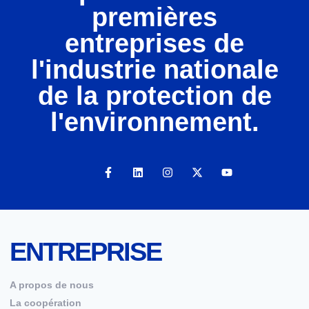
premières
entreprises de
l'industrie nationale
de la protection de
l'environnement.
ENTREPRISE
A propos de nous
La coopération