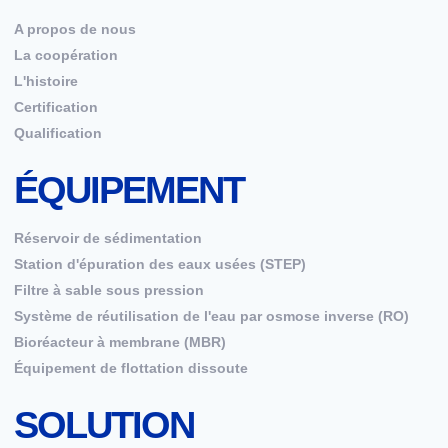
A propos de nous
La coopération
L'histoire
Certification
Qualification
ÉQUIPEMENT
Réservoir de sédimentation
Station d'épuration des eaux usées (STEP)
Filtre à sable sous pression
Système de réutilisation de l'eau par osmose inverse (RO)
Bioréacteur à membrane (MBR)
Équipement de flottation dissoute
SOLUTION