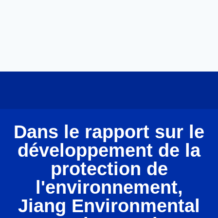
Dans le rapport sur le
développement de la
protection de
l'environnement,
Jiang Environmental