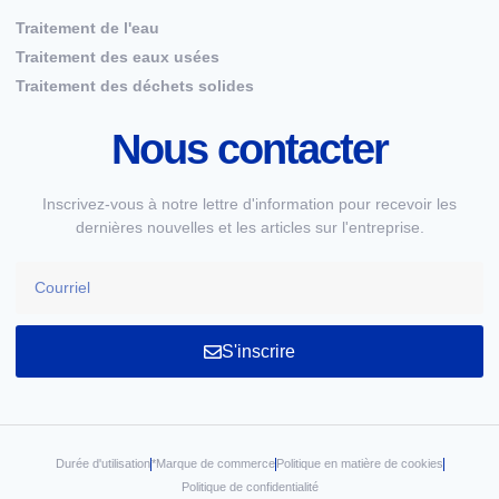
Traitement de l'eau
Traitement des eaux usées
Traitement des déchets solides
Nous contacter
Inscrivez-vous à notre lettre d'information pour recevoir les
dernières nouvelles et les articles sur l'entreprise.
S'inscrire
Durée d'utilisation
*Marque de commerce
Politique en matière de cookies
Politique de confidentialité