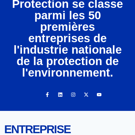
Protection se classe
parmi les 50
premières
entreprises de
l'industrie nationale
de la protection de
l'environnement.
ENTREPRISE