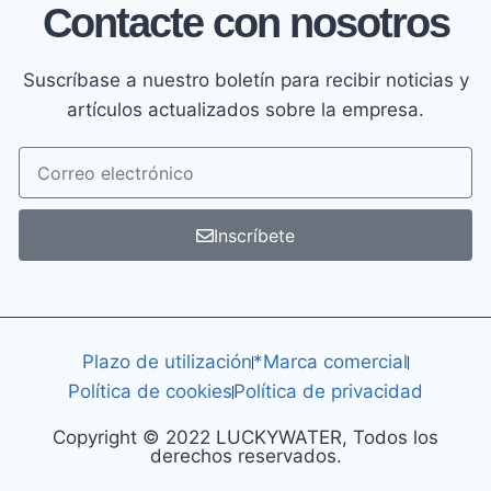
Contacte con nosotros
Suscríbase a nuestro boletín para recibir noticias y
artículos actualizados sobre la empresa.
Inscríbete
Plazo de utilización
*Marca comercial
Política de cookies
Política de privacidad
Copyright © 2022 LUCKYWATER, Todos los
derechos reservados.