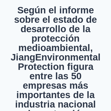
Según el informe
sobre el estado de
desarrollo de la
protección
medioambiental,
JiangEnvironmental
Protection figura
entre las 50
empresas más
importantes de la
industria nacional