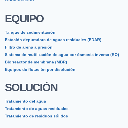
EQUIPO
Tanque de sedimentación
Estación depuradora de aguas residuales (EDAR)
Filtro de arena a presión
Sistema de reutilización de agua por ósmosis inversa (RO)
Biorreactor de membrana (MBR)
Equipos de flotación por disolución
SOLUCIÓN
Tratamiento del agua
Tratamiento de aguas residuales
Tratamiento de residuos sólidos