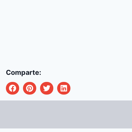
Comparte: