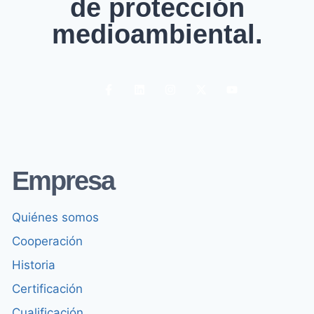
de protección
medioambiental.
Empresa
Quiénes somos
Cooperación
Historia
Certificación
Cualificación