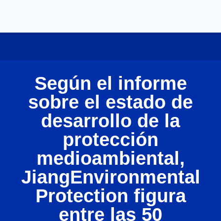
Según el informe
sobre el estado de
desarrollo de la
protección
medioambiental,
JiangEnvironmental
Protection figura
entre las 50