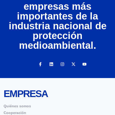
empresas más
importantes de la
industria nacional de
protección
medioambiental.
EMPRESA
Quiénes somos
Cooperación