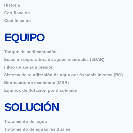
Historia
Certificación
Cualificación
EQUIPO
Tanque de sedimentación
Estación depuradora de aguas residuales (EDAR)
Filtro de arena a presión
Sistema de reutilización de agua por ósmosis inversa (RO)
Biorreactor de membrana (MBR)
Equipos de flotación por disolución
SOLUCIÓN
Tratamiento del agua
Tratamiento de aguas residuales