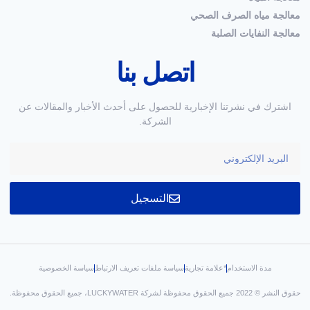
معالجة مياه الصرف الصحي
معالجة النفايات الصلبة
اتصل بنا
اشترك في نشرتنا الإخبارية للحصول على أحدث الأخبار والمقالات عن
الشركة.
التسجيل
مدة الاستخدام
*علامة تجارية
سياسة ملفات تعريف الارتباط
سياسة الخصوصية
حقوق النشر © 2022 جميع الحقوق محفوظة لشركة LUCKYWATER، جميع الحقوق محفوظة.