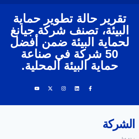
تقرير حالة تطوير حماية
البيئة، تصنف شركة جيانغ
لحماية البيئة ضمن أفضل
50 شركة في صناعة
حماية البيئة المحلية.
الشركة