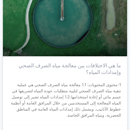
ما هي الاختلافات بين معالجة مياه الصرف الصحي
وإمدادات المياه؟
1-محتوى المحتويات: 1.1 معالجة مياه الصرف الصحي هي عملية
تنقية مياه الصرف الصحي لتلبية متطلبات جودة المياه لتصريفها في
جسم مائي أو إعادة استخدامها.1.2 إمدادات المياه تشير إلى توصيل
المياه المعالجة إلى المستخدمين من خلال المرافق العامة أو أنظمة
خطوط الأنابيب. ويشمل ذلك إمدادات المياه العامة في المناطق
الحضرية، ومياه المرافق الخاصة.