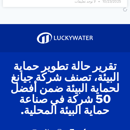
10/23/2025
لا توجد تعليقات
تقرير حالة تطوير حماية
البيئة، تصنف شركة جيانغ
لحماية البيئة ضمن أفضل
50 شركة في صناعة
حماية البيئة المحلية.