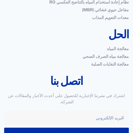
نظام إعادة استخدام المياه بالتناضح العكسي RO
مفاعل حيوي غشائي (MBR)
معدات التعويم المذاب
الحل
معالجة المياه
معالجة مياه الصرف الصحي
معالجة النفايات الصلبة
اتصل بنا
اشترك في نشرتنا الإخبارية للحصول على أحدث الأخبار والمقالات عن
الشركة.