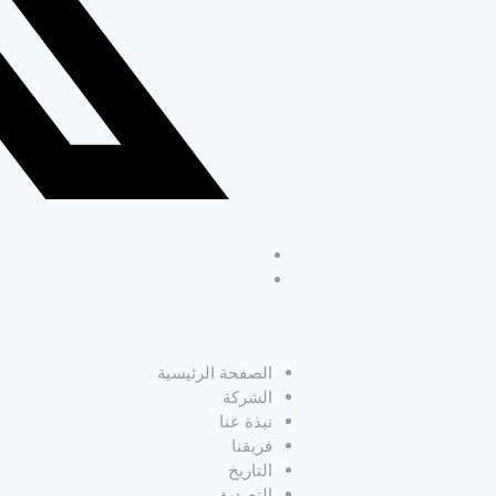
الصفحة الرئيسية
الشركة
نبذة عنا
فريقنا
التاريخ
التصديق