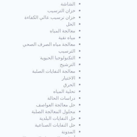
الشاشة
خزان الترسيب
خزان ترسيب عالي الكفاءة
الحل
معالجة المياه
مياه نقية
معالجة مياه الصرف الصحي
الترسيب
التكنولوجيا الحيوية
الترشيح
معالجة النفايات الصلبة
الاختيار
الحرق
تحلية المياه
دراسات الحالة
حل معالجة العواصف
محلول المعالجة الصلبة
حل النفايات البلدية
حل النفايات الصناعية
المدونة