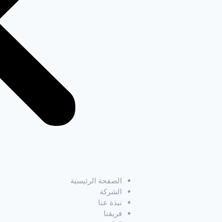
الصفحة الرئيسية
الشركة
نبذة عنا
فريقنا