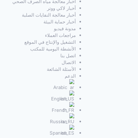
أخبار معالجة مياه الصرف الصحي
أخبار لاكي ووتر
أخبار معالجة النفايات الصلبة
أخبار حماية البيئة
مدونة فيديو
مراجعات العملاء
التشغيل والإنتاج في الموقع
الأنشطة اليومية للمكتب
اتصل بنا
الاتصال
الأسئلة الشائعة
الدعم
Arabic
English
French
Russian
Spanish