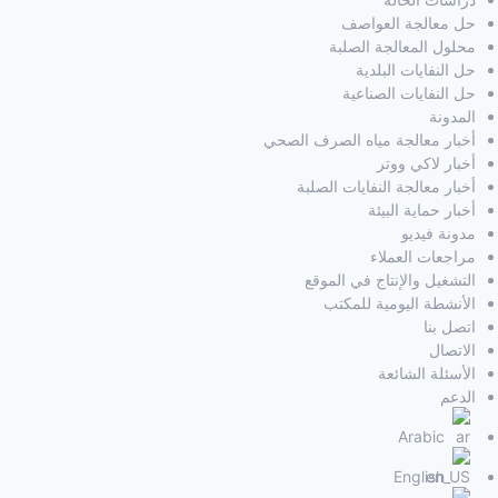
حل معالجة العواصف
محلول المعالجة الصلبة
حل النفايات البلدية
حل النفايات الصناعية
المدونة
أخبار معالجة مياه الصرف الصحي
أخبار لاكي ووتر
أخبار معالجة النفايات الصلبة
أخبار حماية البيئة
مدونة فيديو
مراجعات العملاء
التشغيل والإنتاج في الموقع
الأنشطة اليومية للمكتب
اتصل بنا
الاتصال
الأسئلة الشائعة
الدعم
Arabic
English