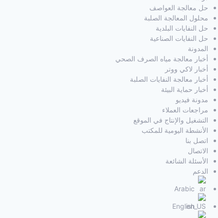
حل معالجة العواصف
محلول المعالجة الصلبة
حل النفايات البلدية
حل النفايات الصناعية
المدونة
أخبار معالجة مياه الصرف الصحي
أخبار لاكي ووتر
أخبار معالجة النفايات الصلبة
أخبار حماية البيئة
مدونة فيديو
مراجعات العملاء
التشغيل والإنتاج في الموقع
الأنشطة اليومية للمكتب
اتصل بنا
الاتصال
الأسئلة الشائعة
الدعم
Arabic
English