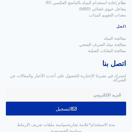
نظام إعادة استخدام المياه بالتناضح العكسي RO
مفاعل حيوي غشائي (MBR)
معدات التعويم المذاب
الحل
معالجة المياه
معالجة مياه الصرف الصحي
معالجة النفايات الصلبة
اتصل بنا
اشترك في نشرتنا الإخبارية للحصول على أحدث الأخبار والمقالات عن
الشركة.
التسجيل
مدة الاستخدام
*علامة تجارية
سياسة ملفات تعريف الارتباط
سياسة الخصوصية